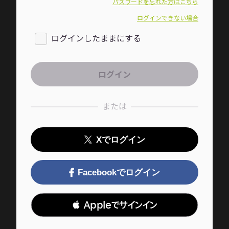
パスワードを忘れた方はこちら
ログインできない場合
ログインしたままにする
または
Xでログイン
Facebookでログイン
 Appleでサインイン