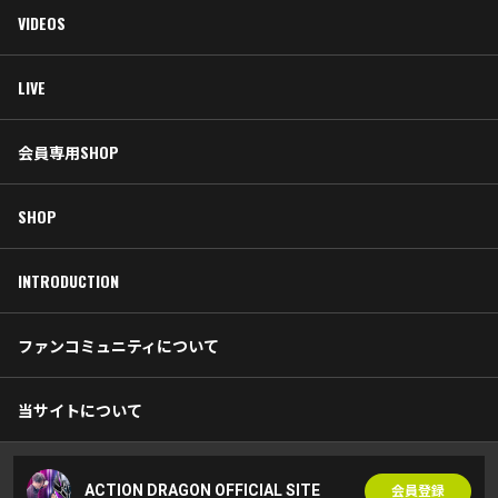
VIDEOS
LIVE
会員専用SHOP
SHOP
INTRODUCTION
ファンコミュニティについて
当サイトについて
ACTION DRAGON OFFICIAL SITE
会員登録