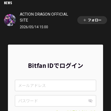
NEWS
ACTION DRAGON OFFICIAL
SITE
フォロー
2026/05/14 15:00
Bitfan IDでログイン