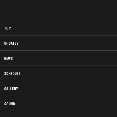
TOP
UPDATES
NEWS
SCHEDULE
GALLERY
SOUND