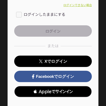
ログインできない場合
ログインしたままにする
または
Xでログイン
Facebookでログイン
 Appleでサインイン