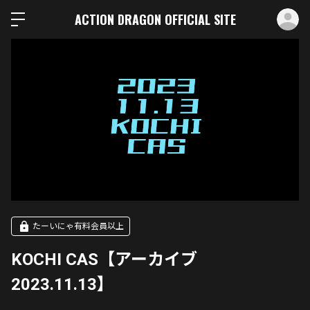
ロ
ACTION DRAGON OFFICIAL SITE
たーいにゃ有料会員以上
KOCHI CAS【アーカイブ
2023.11.13】