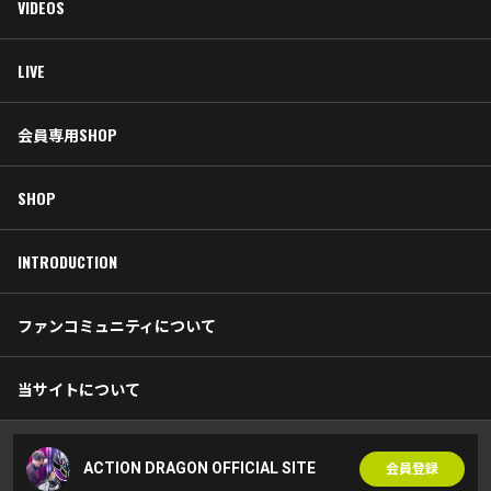
VIDEOS
LIVE
会員専用SHOP
SHOP
INTRODUCTION
ファンコミュニティについて
当サイトについて
ACTION DRAGON OFFICIAL SITE
会員登録