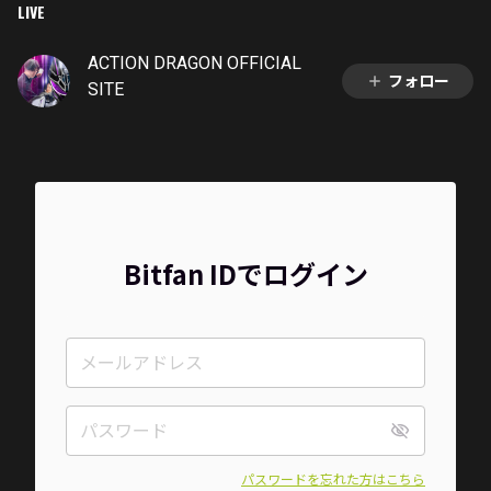
LIVE
ACTION DRAGON OFFICIAL
フォロー
SITE
Bitfan IDでログイン
パスワードを忘れた方はこちら